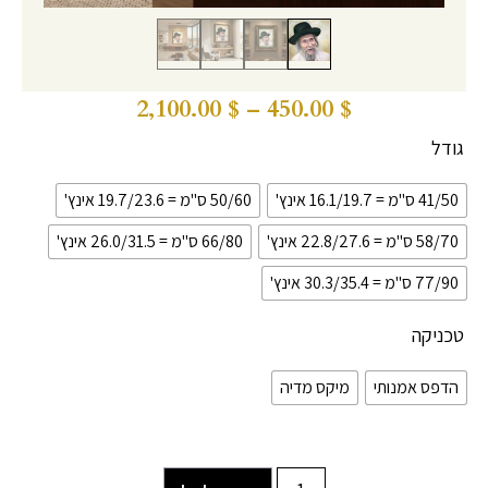
2,100.00
$
–
450.00
$
גודל
41/50 ס"מ = 16.1/19.7 אינץ'
50/60 ס"מ = 19.7/23.6 אינץ'
58/70 ס"מ = 22.8/27.6 אינץ'
66/80 ס"מ = 26.0/31.5 אינץ'
77/90 ס"מ = 30.3/35.4 אינץ'
טכניקה
הדפס אמנותי
מיקס מדיה