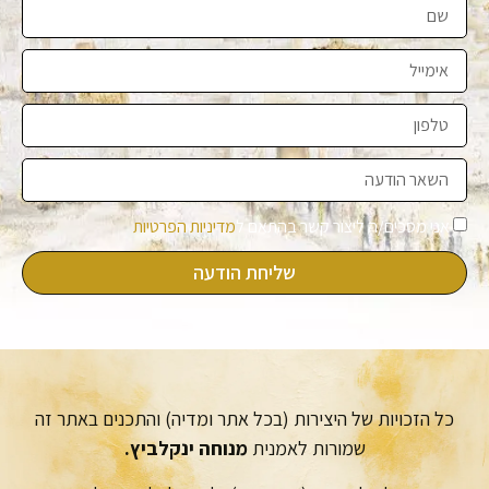
אני מסכים/ה ליצור קשר בהתאם ל
מדיניות הפרטיות
שליחת הודעה
כל הזכויות של היצירות (בכל אתר ומדיה) והתכנים באתר זה
שמורות לאמנית
מנוחה ינקלביץ.