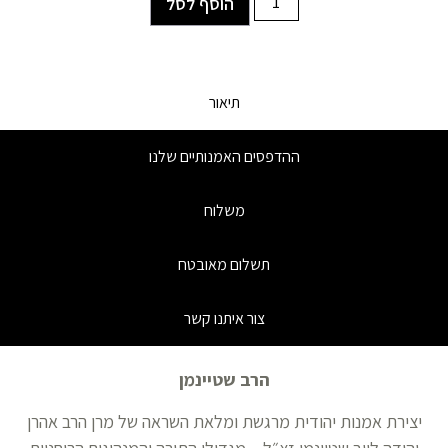
הוסף לסל
תיאור
ההדפסים האמנותיים שלנו
משלוח
תשלום מאובטח
צור איתנו קשר
הרב שטיינמן
יצירת אמנות יהודית מרגשת ומלאת השראה של מרן הרב אהרן