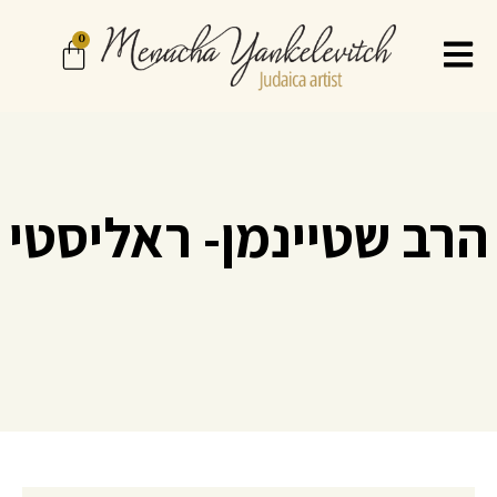
0
הרב שטיינמן- ראליסטי