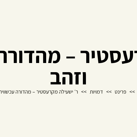
עסטיר – מהדורה 
וזהב
>>
פרינט
>>
דמויות
>>
ר׳ ישעילה מקרעסטיר – מהדורה עכשווית