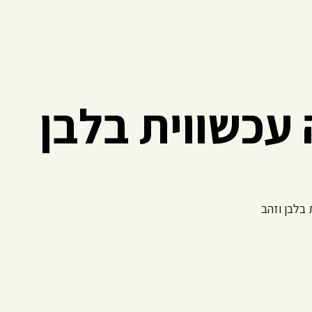
עכשווית בלבן
 בלבן וזהב