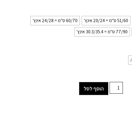
51/60 ס"מ = 20/24 אינץ'
60/70 ס"מ = 24/28 אינץ'
77/90 ס"מ = 30.3/35.4 אינץ'
הוסף לסל