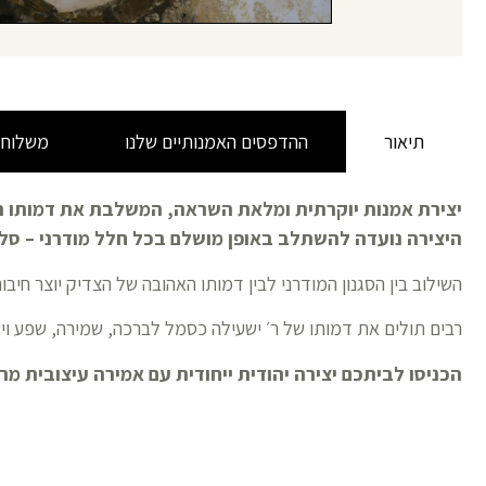
תיאור
ההדפסים האמנותיים שלנו
משלוח
יצירת אמנות יוקרתית ומלאת השראה, המשלבת את דמותו ה
היצירה נועדה להשתלב באופן מושלם בכל חלל מודרני – סלו
השילוב בין הסגנון המודרני לבין דמותו האהובה של הצדיק יוצר חיב
רבים תולים את דמותו של ר׳ ישעילה כסמל לברכה, שמירה, שפע וי
הכניסו לביתכם יצירה יהודית ייחודית עם אמירה עיצובית מרג