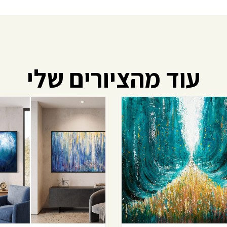
עוד מהציורים שלי