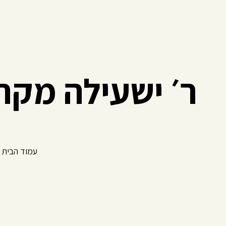
ר׳ ישעילה מקר
עמוד הבית