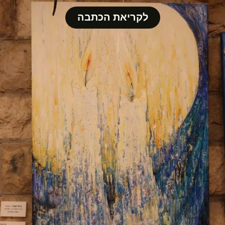
לקריאת הכתבה