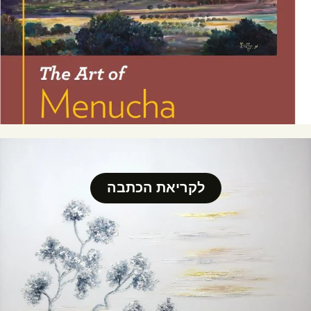
לקריאת הכתבה