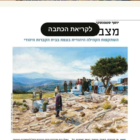
לקריאת הכתבה