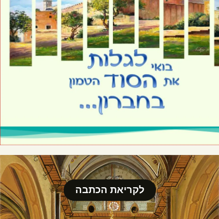
לקריאת הכתבה