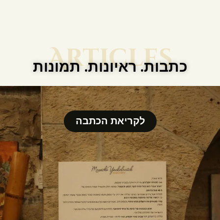
Articles
כתבות. ראיונות. תמונות
לקריאת הכתבה