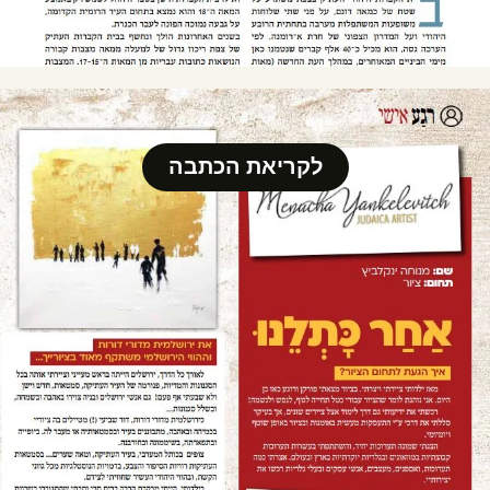
לקריאת הכתבה