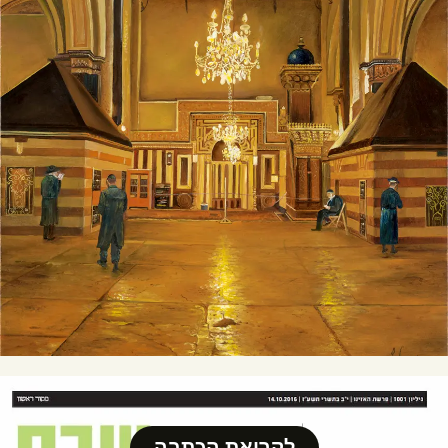
לקריאת הכתבה