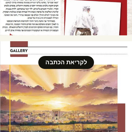
לקריאת הכתבה