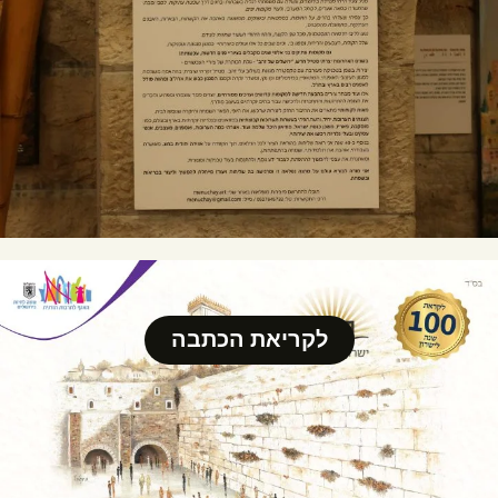
לקריאת הכתבה