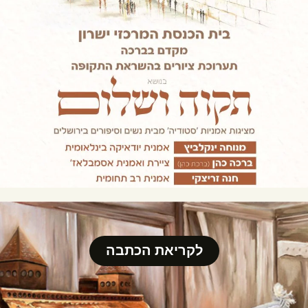
לקריאת הכתבה