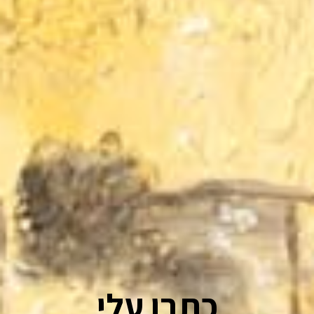
כתבו עלי