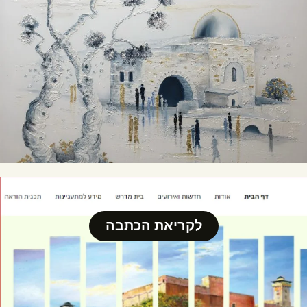
לקריאת הכתבה