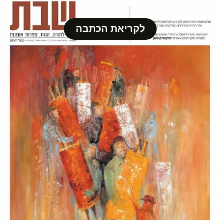
לקריאת הכתבה