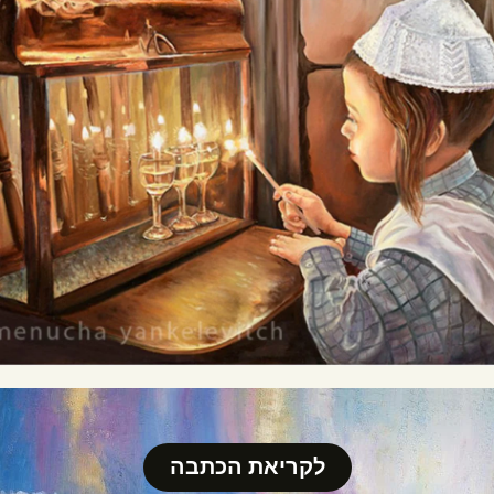
לקריאת הכתבה